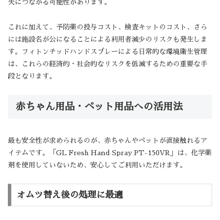
失につながる可能性があります。
これに加えて、予防薬の投与コスト、検査キットのコスト、さら
には施設名が公になることによる利用者減少のリスクも発生しま
す。フィトンチッドハンドスプレーによる日常的な環境衛生管理
は、これらの経済的・社会的なリスクを低減するための重要な手
段となります。
赤ちゃん用品・ペット用品への活用法
最も安全性が求められるのが、赤ちゃんやペットが直接触れるア
イテムです。「GL Fresh Hand Spray PT-150VR」は、化学薬
剤を使用していないため、安心してご利用いただけます。
オムツ替え後の処理に最適