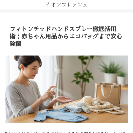
イオンフレッシュ
フィトンチッドハンドスプレー徹底活用
術：赤ちゃん用品からエコバッグまで安心
除菌