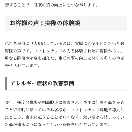
善することで、睡眠の質の向上にもつながります。
お客様の声：実際の体験談
私たちが何より大切にしているのは、実際にご使用いただいたお
客様の声です。フィトンチッドの力を体験されたお客様からは、
単なる除菌や消臭を超えた、生活の質の向上に関する多くの声が
寄せられています。
アレルギー症状の改善事例
長年、極度の鼻炎や副鼻腔炎に悩まされ、夜中に何度も鼻をかむ
ことで不眠に陥っていたお客様が、フィトンチッド環境を導入し
たところ、夜中に起きることがなくなり、幼い頃から詰まってい
た鼻が通るようになったという報告をいただいています。