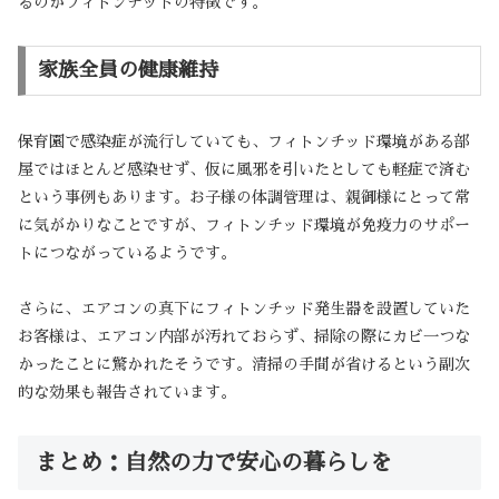
るのがフィトンチッドの特徴です。
家族全員の健康維持
保育園で感染症が流行していても、フィトンチッド環境がある部
屋ではほとんど感染せず、仮に風邪を引いたとしても軽症で済む
という事例もあります。お子様の体調管理は、親御様にとって常
に気がかりなことですが、フィトンチッド環境が免疫力のサポー
トにつながっているようです。
さらに、エアコンの真下にフィトンチッド発生器を設置していた
お客様は、エアコン内部が汚れておらず、掃除の際にカビ一つな
かったことに驚かれたそうです。清掃の手間が省けるという副次
的な効果も報告されています。
まとめ：自然の力で安心の暮らしを