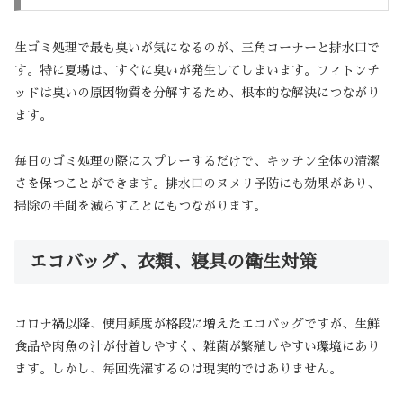
生ゴミ処理で最も臭いが気になるのが、三角コーナーと排水口で
す。特に夏場は、すぐに臭いが発生してしまいます。フィトンチ
ッドは臭いの原因物質を分解するため、根本的な解決につながり
ます。
毎日のゴミ処理の際にスプレーするだけで、キッチン全体の清潔
さを保つことができます。排水口のヌメリ予防にも効果があり、
掃除の手間を減らすことにもつながります。
エコバッグ、衣類、寝具の衛生対策
コロナ禍以降、使用頻度が格段に増えたエコバッグですが、生鮮
食品や肉魚の汁が付着しやすく、雑菌が繁殖しやすい環境にあり
ます。しかし、毎回洗濯するのは現実的ではありません。