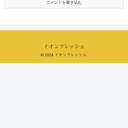
コメントを書き込む
イオンフレッシュ
© 2024 イオンフレッシュ.