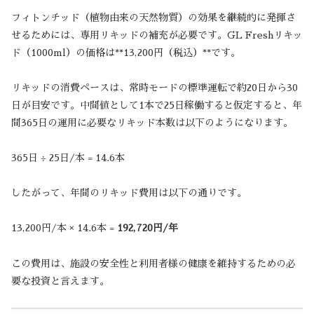
フィトンチッド（植物由来の天然物質）の効果を継続的に発揮さ
せるためには、専用リキッドの補充が必要です。GL Freshリキッ
ド（1000ml）の価格は**13,200円（税込）**です。
リキッドの消費ペースは、常時モードの標準運転で約20日から30
日が目安です。中間値として1本で25日稼働すると仮定すると、年
間365日の運用に必要なリキッド本数は以下のようになります。
365日 ÷ 25日/本 = 14.6本
したがって、年間のリキッド費用は以下の通りです。
13,200円/本 × 14.6本 =
192,720円/年
この費用は、施設の安全性と利用者様の健康を維持するための必
要な投資と言えます。