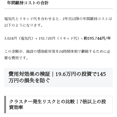
年間維持コストの合計
電気代とリキッド代を合わせると、2年目以降の年間維持コストは
以下のようになります。
3,024円（電気代）+ 192,720円（リキッド代）=
約195,744円/年
この金額が、施設の感染症対策を24時間体制で継続するために必
要な費用です。
費用対効果の検証｜19.6万円の投資で145
万円の損失を防ぐ
クラスター発生リスクとの比較｜7倍以上の投
資効率