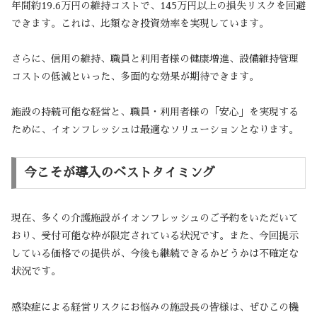
年間約19.6万円の維持コストで、145万円以上の損失リスクを回避
できます。これは、比類なき投資効率を実現しています。
さらに、信用の維持、職員と利用者様の健康増進、設備維持管理
コストの低減といった、多面的な効果が期待できます。
施設の持続可能な経営と、職員・利用者様の「安心」を実現する
ために、イオンフレッシュは最適なソリューションとなります。
今こそが導入のベストタイミング
現在、多くの介護施設がイオンフレッシュのご予約をいただいて
おり、受付可能な枠が限定されている状況です。また、今回提示
している価格での提供が、今後も継続できるかどうかは不確定な
状況です。
感染症による経営リスクにお悩みの施設長の皆様は、ぜひこの機