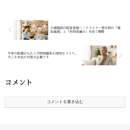
だと私たちは考えています。 この記事のポイント 人が一...
介護施設の経営者様へ：クラスター発生時の「報
告義務」と「利用者減少」を防ぐ戦略
冬季の乾燥がもたらす呼吸器系の深刻なリスク。
今こそ本気の対策が必要です
コメント
コメントを書き込む