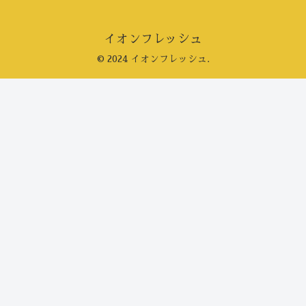
イオンフレッシュ
© 2024 イオンフレッシュ.