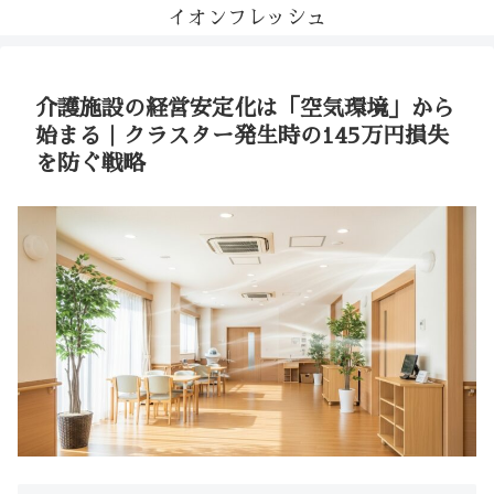
イオンフレッシュ
介護施設の経営安定化は「空気環境」から
始まる｜クラスター発生時の145万円損失
を防ぐ戦略