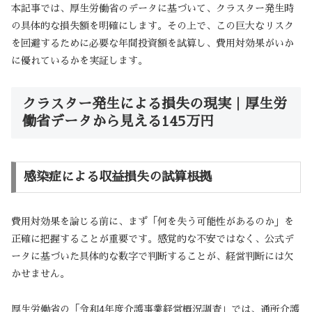
本記事では、厚生労働省のデータに基づいて、クラスター発生時
の具体的な損失額を明確にします。その上で、この巨大なリスク
を回避するために必要な年間投資額を試算し、費用対効果がいか
に優れているかを実証します。
クラスター発生による損失の現実｜厚生労
働省データから見える145万円
感染症による収益損失の試算根拠
費用対効果を論じる前に、まず「何を失う可能性があるのか」を
正確に把握することが重要です。感覚的な不安ではなく、公式デ
ータに基づいた具体的な数字で判断することが、経営判断には欠
かせません。
厚生労働省の「令和4年度介護事業経営概況調査」では、通所介護