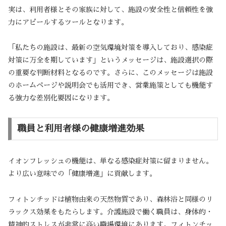
実は、利用者様とその家族に対して、施設の安全性と信頼性を強
力にアピールするツールとなります。
「私たちの施設は、最新の空気環境対策を導入しており、感染症
対策に万全を期しています」というメッセージは、施設選択の際
の重要な判断材料となるのです。さらに、このメッセージは施設
のホームページや説明会でも活用でき、営業施策としても機能す
る強力な差別化要因になります。
職員と利用者様の健康増進効果
イオンフレッシュの機能は、単なる感染症対策に留まりません。
より広い意味での「健康増進」に貢献します。
フィトンチッドは植物由来の天然物質であり、森林浴と同様のリ
ラックス効果をもたらします。介護施設で働く職員は、身体的・
精神的ストレスが非常に高い職場環境にあります。フィトンチッ