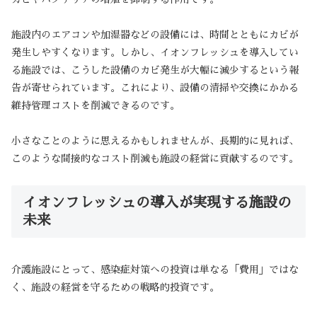
施設内のエアコンや加湿器などの設備には、時間とともにカビが
発生しやすくなります。しかし、イオンフレッシュを導入してい
る施設では、こうした設備のカビ発生が大幅に減少するという報
告が寄せられています。これにより、設備の清掃や交換にかかる
維持管理コストを削減できるのです。
小さなことのように思えるかもしれませんが、長期的に見れば、
このような間接的なコスト削減も施設の経営に貢献するのです。
イオンフレッシュの導入が実現する施設の
未来
介護施設にとって、感染症対策への投資は単なる「費用」ではな
く、施設の経営を守るための戦略的投資です。