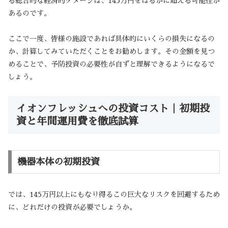
る総合的な経済的ダメージは、145万円をはるかに超える可能性が
あるのです。
ここで一度、皆様の施設であれば具体的にいくらの損失になるの
か、計算してみていただくことをお勧めします。その金額を見つ
めることで、予防投資の必要性が自ずと理解できるようになるで
しょう。
イオンフレッシュへの投資コスト｜初期投
資と年間運用費を徹底試算
機器本体の初期投資
では、145万円以上にもなり得るこの巨大なリスクを回避するため
に、どれだけの投資が必要でしょうか。