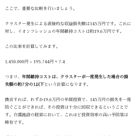
ここで、重要な比較を行いましょう。
クラスター発生による直接的な収益損失額は145万円です。これに
対し、イオンフレッシュの年間維持コストは約19.6万円です。
この比率を計算してみます。
1,450,000円 ÷ 195,744円 ≈ 7.4
つまり、
年間維持コストは、クラスターが一度発生した場合の損
失額の約7分の1以下
という計算になります。
換言すれば、わずか19.6万円の年間投資で、145万円の損失を一度
防ぐことができれば、その投資は十分に回収できるということで
す。介護施設の経営において、これほど投資効率の高い予防策は
稀有です。