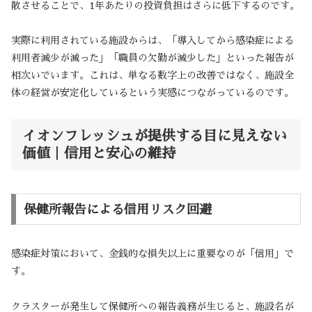
散させることで、1年あたりの投資負担はさらに低下するのです。
実際に利用されている施設からは、「導入してから感染症による
利用者減少が減った」「職員の欠勤が減少した」といった報告が
相次いでいます。これは、単なる数字上の改善ではなく、施設全
体の経営が安定化しているという実感につながっているのです。
イオンフレッシュが提供する目に見えない
価値｜信用と安心の維持
保健所報告による信用リスク回避
感染症対策において、金銭的な損失以上に重要なのが「信用」で
す。
クラスターが発生して保健所への報告義務が生じると、施設名が