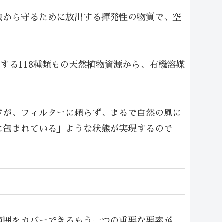
虫から守るために放出する揮発性の物質で、空
生する118種類もの天然植物資源から、有機溶媒
ドが、フィルターに頼らず、まるで自然の風に
に包まれている」ような状態が実現するので
範囲をカバーできるもう一つの重要な要素が、