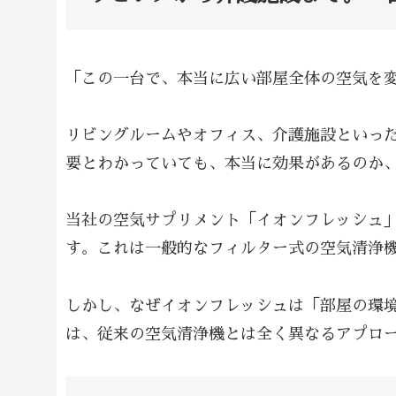
「この一台で、本当に広い部屋全体の空気を
リビングルームやオフィス、介護施設といっ
要とわかっていても、本当に効果があるのか
当社の空気サプリメント「イオンフレッシュ」（
す。これは一般的なフィルター式の空気清浄
しかし、なぜイオンフレッシュは「部屋の環
は、従来の空気清浄機とは全く異なるアプロ