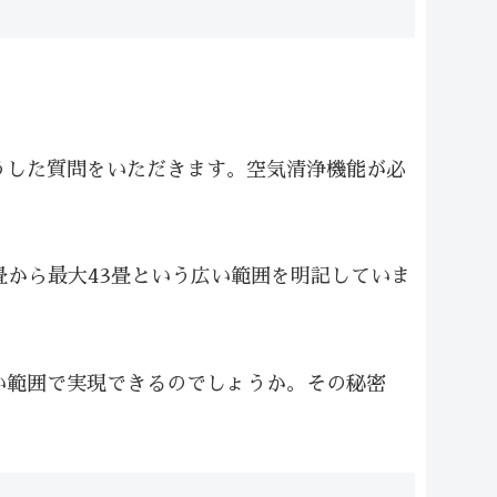
うした質問をいただきます。空気清浄機能が必
0畳から最大43畳という広い範囲を明記していま
。
い範囲で実現できるのでしょうか。その秘密