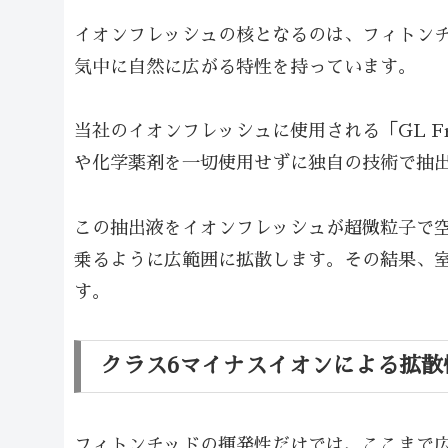
イオンフレッシュの核となるのは、フィトン
気中に自然に広がる特性を持っています。
当社のイオンフレッシュに使用される「GL F
や化学薬剤を一切使用せずに独自の技術で抽
この抽出液をイオンフレッシュが超微粒子で
乗るように広範囲に拡散します。その結果、
す。
クラス6マイナスイオンによる拡散
フィトンチッドの揮発性だけでは、ここまで