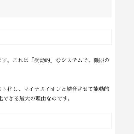
ます。これは「受動的」なシステムで、機器の
スト化し、マイナスイオンと結合させて能動的
化できる最大の理由なのです。