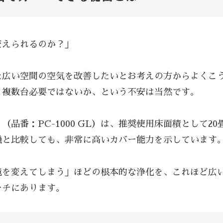
変えられるのか？」
た広い空間の空気を改善したいとお考えの方からよくこ
、複数台必要ではないか、という不安は当然です。
品番：PC-1000 GL）は、推奨使用床面積として2
機と比較しても、非常に高いカバー能力を示しています
境を変えてしまう」ほどの根本的な浄化を、これほど広
ーチにあります。