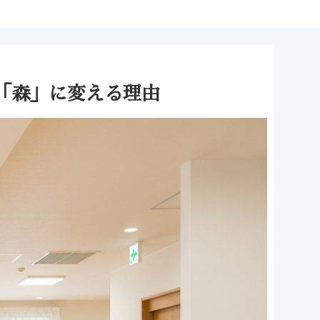
「森」に変える理由