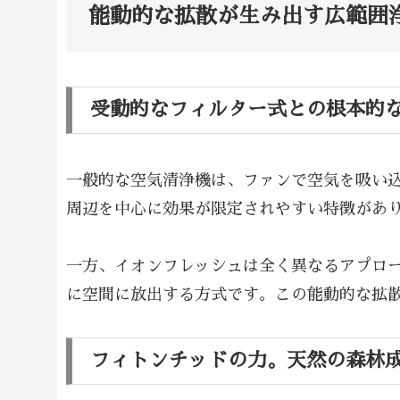
能動的な拡散が生み出す広範囲
受動的なフィルター式との根本的
一般的な空気清浄機は、ファンで空気を吸い
周辺を中心に効果が限定されやすい特徴があ
一方、イオンフレッシュは全く異なるアプロ
に空間に放出する方式です。この能動的な拡散
フィトンチッドの力。天然の森林