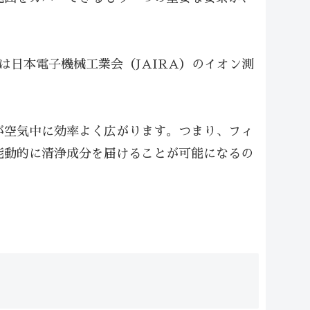
は日本電子機械工業会（JAIRA）のイオン測
が空気中に効率よく広がります。つまり、フィ
能動的に清浄成分を届けることが可能になるの