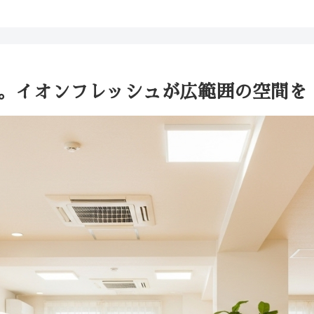
畳。イオンフレッシュが広範囲の空間を