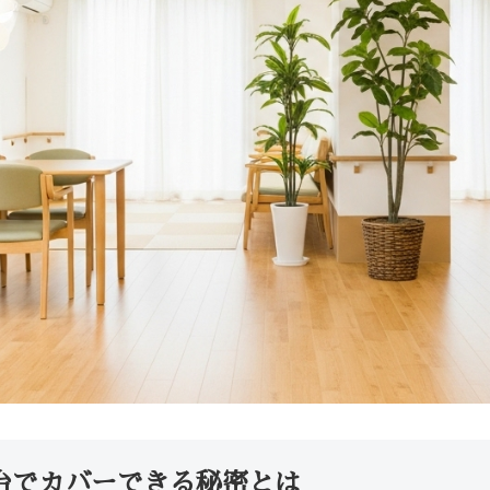
台でカバーできる秘密とは