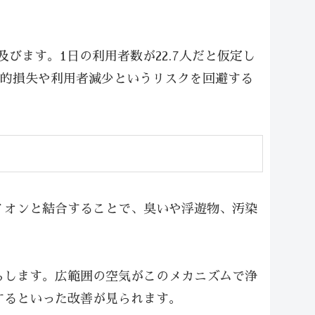
びます。1日の利用者数が22.7人だと仮定し
済的損失や利用者減少というリスクを回避する
イオンと結合することで、臭いや浮遊物、汚染
らします。広範囲の空気がこのメカニズムで浄
するといった改善が見られます。