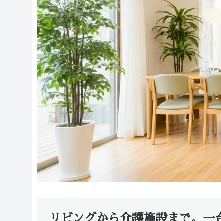
リビングから介護施設まで。一