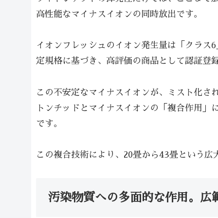
高性能なマイナスイオンの同時放出です。
イオンフレッシュのイオン発生量は「クラス6」
定規格に基づき、高評価の商品として認証登
この不安定なマイナスイオンが、ミスト化さ
トンチッドとマイナスイオンの「複合作用」
です。
この複合技術により、20畳から43畳という
汚染物質への多面的な作用。広