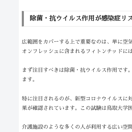
除菌・抗ウイルス作用が感染症リ
広範囲をカバーする上で重要なのは、単に空
オンフレッシュに含まれるフィトンチッドに
まず注目すべきは除菌・抗ウイルス作用です
ます。
特に注目されるのが、新型コロナウイルスに対
果が確認されています。この試験は鳥取大学
介護施設のような多くの人が利用する広い空