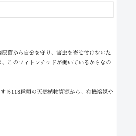
病原菌から自分を守り、害虫を寄せ付けないた
は、このフィトンチッドが働いているからなの
生する118種類の天然植物資源から、有機溶媒や