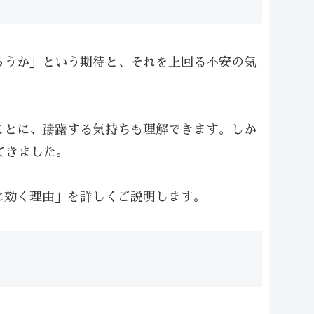
ろうか」という期待と、それを上回る不安の気
ことに、躊躇する気持ちも理解できます。しか
てきました。
に効く理由」を詳しくご説明します。