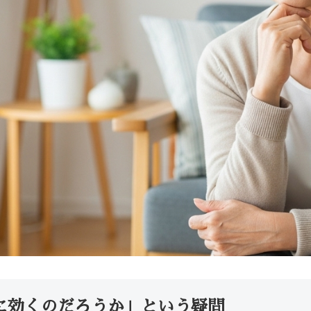
に効くのだろうか」という疑問