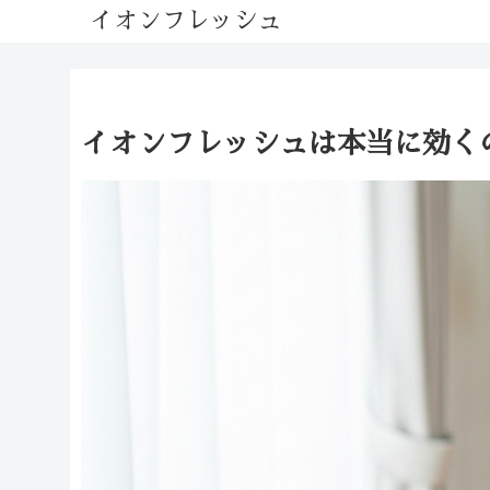
イオンフレッシュ
イオンフレッシュは本当に効く