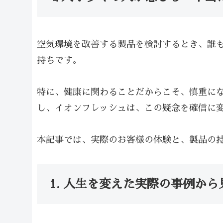
空気環境を改善する製品を検討するとき、誰
持ちです。
特に、健康に関わることだからこそ、慎重に
し、イオンフレッシュは、この疑念を確信に変
本記事では、実際のお客様の体験と、製品の
1. 人生を変えた実際の事例か