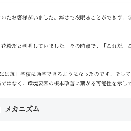
でいたお客様がいました。痒さで夜眠ることができず、
、花粉だと判明していました。その時点で、「これだ。
目には毎日学校に通学できるようになったのです。そし
法ではなく、環境要因の根本改善に繋がる可能性を示し
く」メカニズム