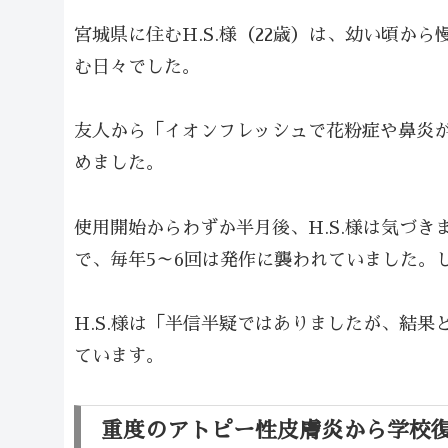
宮城県に住むH.S.様（22歳）は、幼い頃
む日々でした。
友人から「イオンフレッシュで花粉症や鼻炎
めました。
使用開始からわずか半月後、H.S.様は気づき
で、毎年5～6回は発作に襲われていました。
H.S.様は「半信半疑ではありましたが、結
ています。
重度のアトピー性皮膚炎から学校