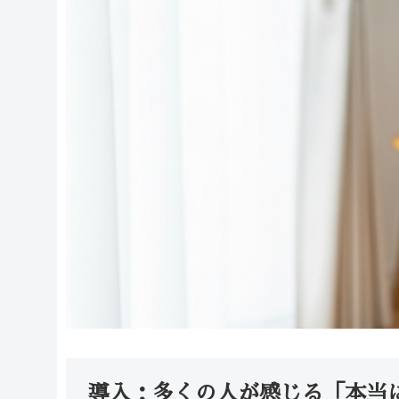
導入：多くの人が感じる「本当