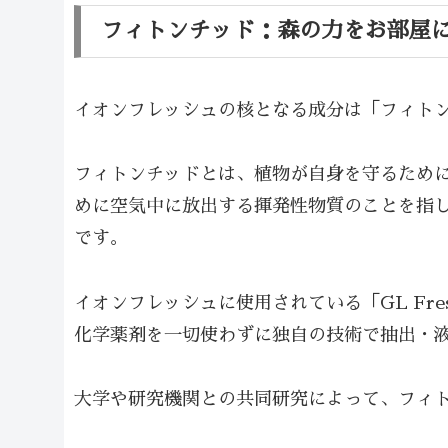
フィトンチッド：森の力をお部屋
イオンフレッシュの核となる成分は「フィト
フィトンチッドとは、植物が自身を守るため
めに空気中に放出する揮発性物質のことを指
です。
イオンフレッシュに使用されている「GL Fr
化学薬剤を一切使わずに独自の技術で抽出・
大学や研究機関との共同研究によって、フィ