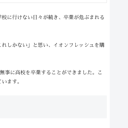
学校に行けない日々が続き、卒業が危ぶまれる
これしかない」と思い、イオンフレッシュを購
て無事に高校を卒業することができました。こ
ています。