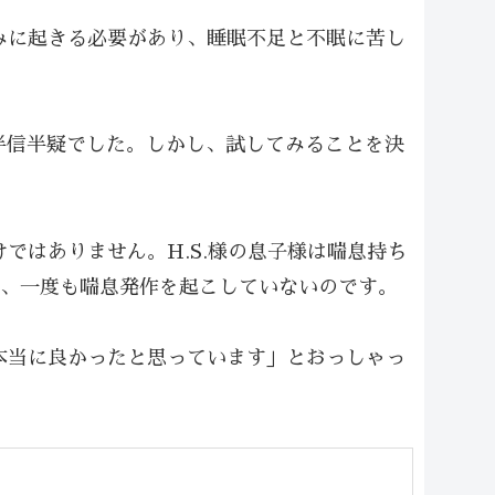
かみに起きる必要があり、睡眠不足と不眠に苦し
半信半疑でした。しかし、試してみることを決
ではありません。H.S.様の息子様は喘息持ち
今、一度も喘息発作を起こしていないのです。
本当に良かったと思っています」とおっしゃっ