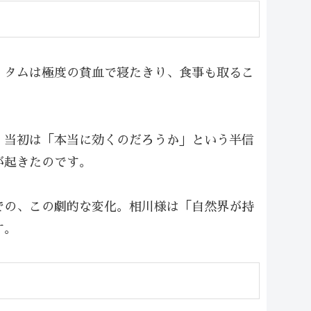
。タムは極度の貧血で寝たきり、食事も取るこ
。当初は「本当に効くのだろうか」という半信
が起きたのです。
での、この劇的な変化。相川様は「自然界が持
す。