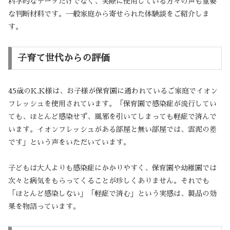
科学的なデータだけでなく、実際に使用している方々の声も重要
な判断材料です。一般家庭から寄せられた体験談をご紹介しま
す。
子育て世代からの評価
45歳のK.K様は、お子様が保育園に通われているご家庭でイオン
フレッシュを使用されています。「保育園で感染症が流行してい
ても、ほとんど感染せず、風邪を引いてしまっても軽症で済んで
います。イオンフレッシュがある部屋と無い部屋では、雲泥の差
です」という声をいただいています。
子どもは大人よりも感染症にかかりやすく、保育園や幼稚園では
次々と病気をもらってくることが珍しくありません。それでも
「ほとんど感染しない」「軽症で済む」という実感は、製品の効
果を物語っています。