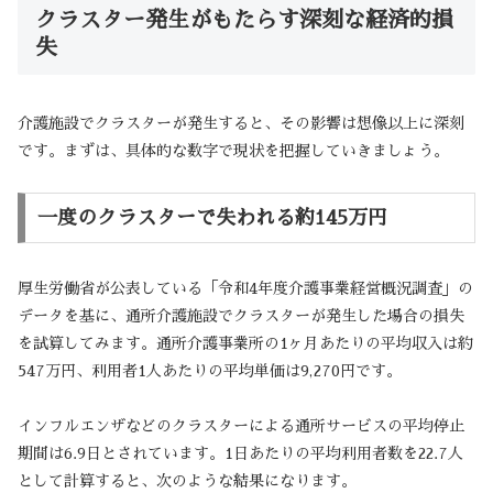
クラスター発生がもたらす深刻な経済的損
失
介護施設でクラスターが発生すると、その影響は想像以上に深刻
です。まずは、具体的な数字で現状を把握していきましょう。
一度のクラスターで失われる約145万円
厚生労働省が公表している「令和4年度介護事業経営概況調査」の
データを基に、通所介護施設でクラスターが発生した場合の損失
を試算してみます。通所介護事業所の1ヶ月あたりの平均収入は約
547万円、利用者1人あたりの平均単価は9,270円です。
インフルエンザなどのクラスターによる通所サービスの平均停止
期間は6.9日とされています。1日あたりの平均利用者数を22.7人
として計算すると、次のような結果になります。