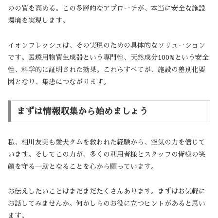
のの質を高める。この多層的なアプローチが、本当に安全な施設
環境を実現します。
イオンフレッシュは、その実現のための具体的なソリューション
です。医療用物質生成器という専門性、天然成分100%という安全
性、科学的に証明された効果。これらすべてが、施設の差別化要
因となり、集患につながります。
まずは情報収集から始めましょう
私、相川友美も愛犬タムを救われた経験から、空気の力を信じて
います。そしてこの力が、多くの利用者様とスタッフの皆様の笑
顔を守る一助となることを心から願っています。
お伝えしたいことはまだまだたくさんあります。まずはお気軽に
お話してみませんか。何かしらのお役に立つヒントがあると思い
ます。