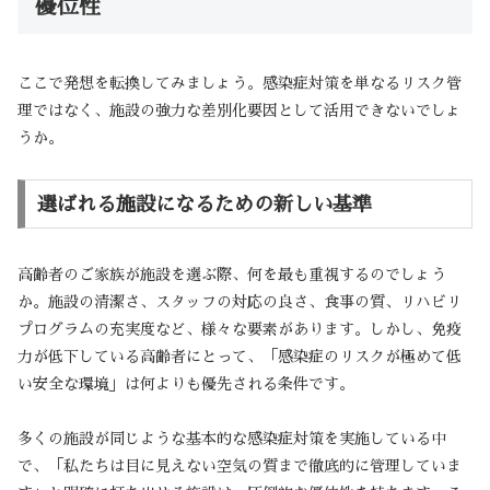
優位性
ここで発想を転換してみましょう。感染症対策を単なるリスク管
理ではなく、施設の強力な差別化要因として活用できないでしょ
うか。
選ばれる施設になるための新しい基準
高齢者のご家族が施設を選ぶ際、何を最も重視するのでしょう
か。施設の清潔さ、スタッフの対応の良さ、食事の質、リハビリ
プログラムの充実度など、様々な要素があります。しかし、免疫
力が低下している高齢者にとって、「感染症のリスクが極めて低
い安全な環境」は何よりも優先される条件です。
多くの施設が同じような基本的な感染症対策を実施している中
で、「私たちは目に見えない空気の質まで徹底的に管理していま