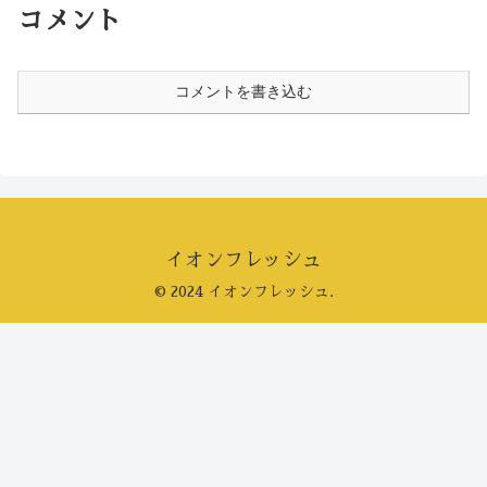
コメント
コメントを書き込む
イオンフレッシュ
© 2024 イオンフレッシュ.