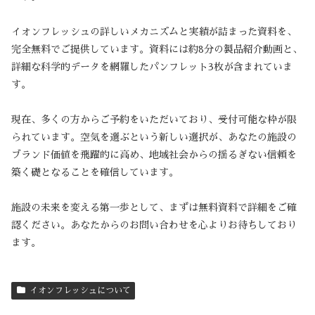
イオンフレッシュの詳しいメカニズムと実績が詰まった資料を、
完全無料でご提供しています。資料には約8分の製品紹介動画と、
詳細な科学的データを網羅したパンフレット3枚が含まれていま
す。
現在、多くの方からご予約をいただいており、受付可能な枠が限
られています。空気を選ぶという新しい選択が、あなたの施設の
ブランド価値を飛躍的に高め、地域社会からの揺るぎない信頼を
築く礎となることを確信しています。
施設の未来を変える第一歩として、まずは無料資料で詳細をご確
認ください。あなたからのお問い合わせを心よりお待ちしており
ます。
イオンフレッシュについて